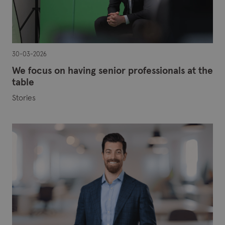
30-03-2026
We focus on having senior professionals at the
table
Stories