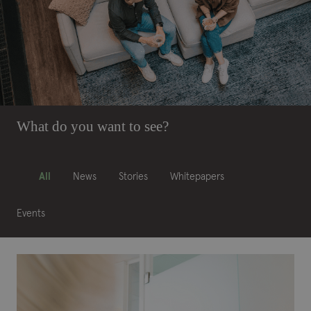
What do you want to see?
All
News
Stories
Whitepapers
Events