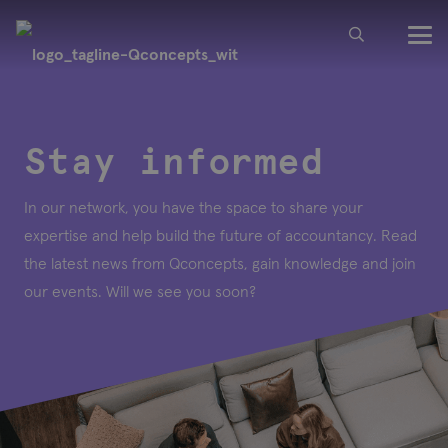
Stay informed
In our network, you have the space to share your
expertise and help build the future of accountancy. Read
the latest news from Qconcepts, gain knowledge and join
our events. Will we see you soon?