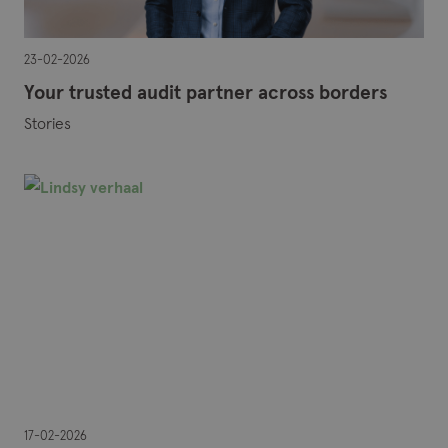
23-02-2026
Your trusted audit partner across borders
Stories
17-02-2026