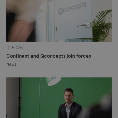
13-07-2026
Confinant and Qconcepts join forces
News