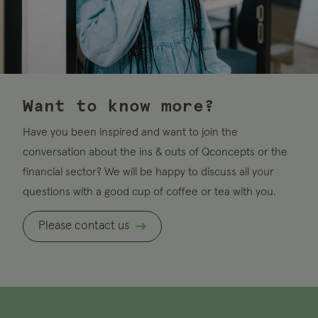
Want to know more?
Have you been inspired and want to join the
conversation about the ins & outs of Qconcepts or the
financial sector? We will be happy to discuss all your
questions with a good cup of coffee or tea with you.
Please contact us