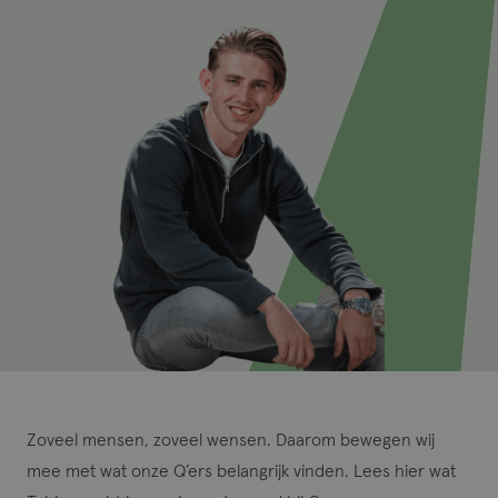
Zoveel mensen, zoveel wensen. Daarom bewegen wij
mee met wat onze Q’ers belangrijk vinden. Lees hier wat