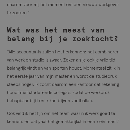
daarom voor mij het moment om een nieuwe werkgever
te zoeken.”
Wat was het meest van
belang bij je zoektocht?
“Alle accountants zullen het herkennen: het combineren
van werk en studie is zwaar. Zeker als je ook je vrije tijd
belangrijk vindt en van sporten houdt. Momenteel zit ik in
het eerste jaar van mijn master en wordt de studiedruk
steeds hoger. Ik zocht daarom een kantoor dat rekening
houdt met studerende collega’s, zodat de werkdruk
behapbaar blijft en ik kan blijven voetballen.
Ook vind ik het fijn om het team waarin ik werk goed te
kennen, en dat gaat het gemakkelijkst in een klein team.”