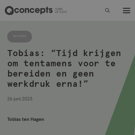
Verhalen
Tobias: “Tijd krijgen
om tentamens voor te
bereiden en geen
werkdruk erna!”
26 juni 2023
Tobias ten Hagen