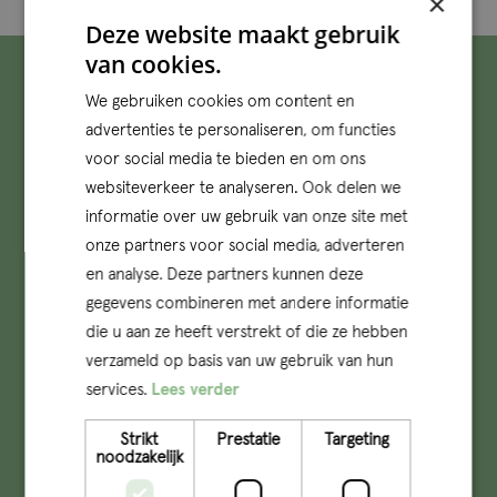
×
Deze website maakt gebruik
van cookies.
We gebruiken cookies om content en
advertenties te personaliseren, om functies
voor social media te bieden en om ons
websiteverkeer te analyseren. Ook delen we
informatie over uw gebruik van onze site met
onze partners voor social media, adverteren
en analyse. Deze partners kunnen deze
gegevens combineren met andere informatie
die u aan ze heeft verstrekt of die ze hebben
verzameld op basis van uw gebruik van hun
services.
Lees verder
Strikt
Prestatie
Targeting
noodzakelijk