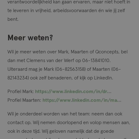
verantwoordelijkheid kan gaan ervaren, maar niet hoeft in
te leveren in vrijheid, arbeidsvoorwaarden én wie jij zelf
bent.
Meer weten?
Wil je meer weten over Mark, Maarten of Qconcepts, bel
dan met Clemens van der Werf op 06-13841010.
Uiteraard mag je Mark (06-82563158) of Maarten (06-
82143234) ook zelf benaderen, of kijk op LinkedIn.
Profiel Mark:
https://www.linkedin.com/in/dr…
Profiel Maarten:
https://www.linkedin.com/in/ma…
Wil je onderdeel worden van het team: neem dan ook
contact op. Wij nemen doorlopend en volop mensen aan,
ook in deze tijd. Wij geloven namelijk dat de goede