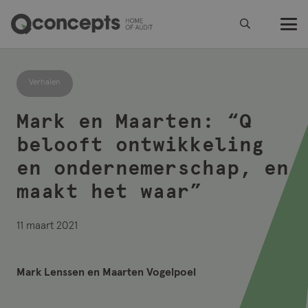
Verhalen
Mark en Maarten: “Q
belooft ontwikkeling
en ondernemerschap, en
maakt het waar”
11 maart 2021
Mark Lenssen en Maarten Vogelpoel