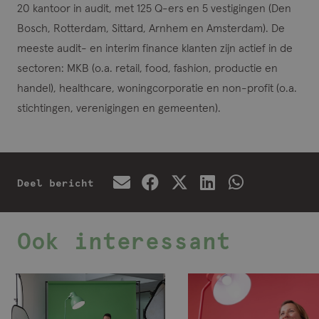
20 kantoor in audit, met 125 Q-ers en 5 vestigingen (Den
Bosch, Rotterdam, Sittard, Arnhem en Amsterdam). De
meeste audit- en interim finance klanten zijn actief in de
sectoren: MKB (o.a. retail, food, fashion, productie en
handel), healthcare, woningcorporatie en non-profit (o.a.
stichtingen, verenigingen en gemeenten).
Deel bericht
Ook interessant