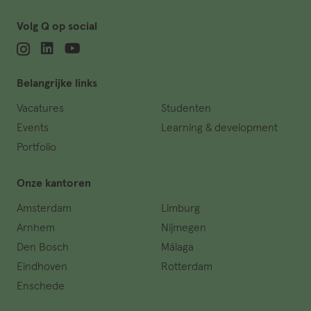
Volg Q op social
Belangrijke links
Vacatures
Studenten
Events
Learning & development
Portfolio
Onze kantoren
Amsterdam
Limburg
Arnhem
Nijmegen
Den Bosch
Málaga
Eindhoven
Rotterdam
Enschede