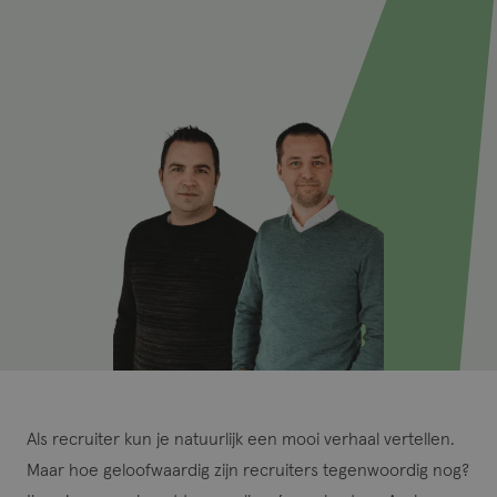
Als recruiter kun je natuurlijk een mooi verhaal vertellen.
Maar hoe geloofwaardig zijn recruiters tegenwoordig nog?