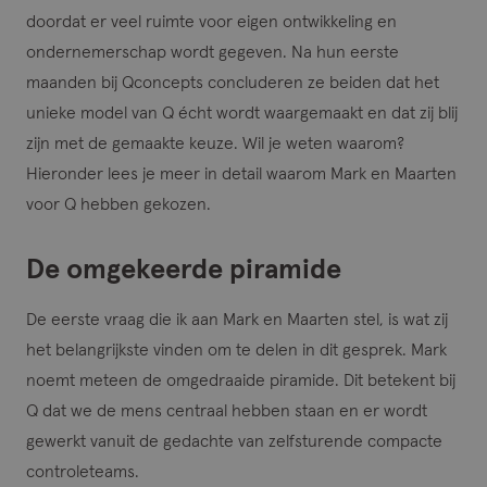
doordat er veel ruimte voor eigen ontwikkeling en
ondernemerschap wordt gegeven. Na hun eerste
maanden bij Qconcepts concluderen ze beiden dat het
unieke model van Q écht wordt waargemaakt en dat zij blij
zijn met de gemaakte keuze. Wil je weten waarom?
Hieronder lees je meer in detail waarom Mark en Maarten
voor Q hebben gekozen.
De omgekeerde piramide
De eerste vraag die ik aan Mark en Maarten stel, is wat zij
het belangrijkste vinden om te delen in dit gesprek. Mark
noemt meteen de omgedraaide piramide. Dit betekent bij
Q dat we de mens centraal hebben staan en er wordt
gewerkt vanuit de gedachte van zelfsturende compacte
controleteams.