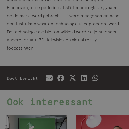
Eindhoven, in de periode dat 3D-technologie langzaam
op de markt werd gebracht. Hij werd meegenomen naar
een testruimte waar de technologie uitgeprobeerd werd.
De technologie die hier ontwikkeld werd zie je nu onder
andere terug in 3D-televisies en virtual reality
toepassingen.
Deel bericht
Ook interessant