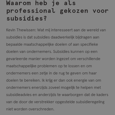
Waarom heb je als
professional gekozen voor
subsidies?
Kevin Thewissen
: Wat mij interesseert aan de wereld van
subsidies is dat subsidies daadwerkelijk bijdragen aan
bepaalde maatschappelijke doelen of aan specifieke
doelen van ondernemers. Subsidies kunnen op een
gevarieerde manier worden ingezet om verschillende
maatschappelijke problemen op te lossen en om
ondernemers een zetje in de rug te geven om haar
doelen te bereiken. Ik krijg er dan ook energie van om
ondernemers enerzijds zoveel mogelijk te helpen met
subsidieadvies en anderzijds te waarborgen dat de kaders
van de door de verstrekker opgestelde subsidieregeling
niet worden overschreden.