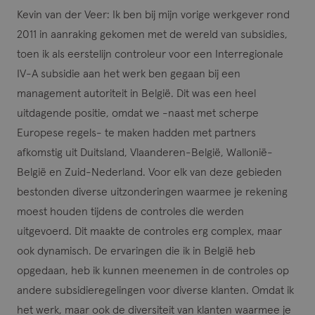
Kevin van der Veer
: Ik ben bij mijn vorige werkgever rond
2011 in aanraking gekomen met de wereld van subsidies,
toen ik als eerstelijn controleur voor een Interregionale
IV-A subsidie aan het werk ben gegaan bij een
management autoriteit in België. Dit was een heel
uitdagende positie, omdat we -naast met scherpe
Europese regels- te maken hadden met partners
afkomstig uit Duitsland, Vlaanderen-België, Wallonië-
België en Zuid-Nederland. Voor elk van deze gebieden
bestonden diverse uitzonderingen waarmee je rekening
moest houden tijdens de controles die werden
uitgevoerd. Dit maakte de controles erg complex, maar
ook dynamisch. De ervaringen die ik in België heb
opgedaan, heb ik kunnen meenemen in de controles op
andere subsidieregelingen voor diverse klanten. Omdat ik
het werk, maar ook de diversiteit van klanten waarmee je