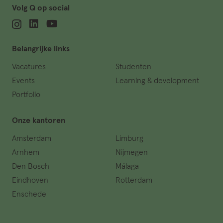
Volg Q op social
Belangrijke links
Vacatures
Studenten
Events
Learning & development
Portfolio
Onze kantoren
Amsterdam
Limburg
Arnhem
Nijmegen
Den Bosch
Málaga
Eindhoven
Rotterdam
Enschede