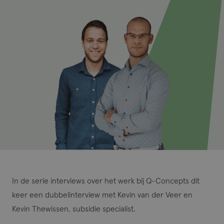
In de serie interviews over het werk bij Q-Concepts dit
keer een dubbelinterview met Kevin van der Veer en
Kevin Thewissen, subsidie specialist.