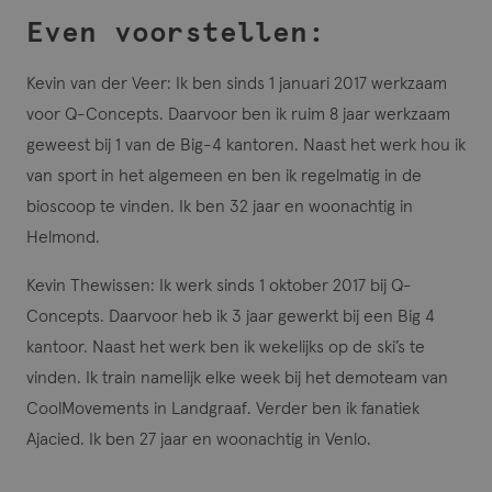
Even voorstellen:
Kevin van der Veer
: Ik ben sinds 1 januari 2017 werkzaam
voor Q-Concepts. Daarvoor ben ik ruim 8 jaar werkzaam
geweest bij 1 van de Big-4 kantoren. Naast het werk hou ik
van sport in het algemeen en ben ik regelmatig in de
bioscoop te vinden. Ik ben 32 jaar en woonachtig in
Helmond.
Kevin Thewissen
: Ik werk sinds 1 oktober 2017 bij Q-
Concepts. Daarvoor heb ik 3 jaar gewerkt bij een Big 4
kantoor. Naast het werk ben ik wekelijks op de ski’s te
vinden. Ik train namelijk elke week bij het demoteam van
CoolMovements in Landgraaf. Verder ben ik fanatiek
Ajacied. Ik ben 27 jaar en woonachtig in Venlo.