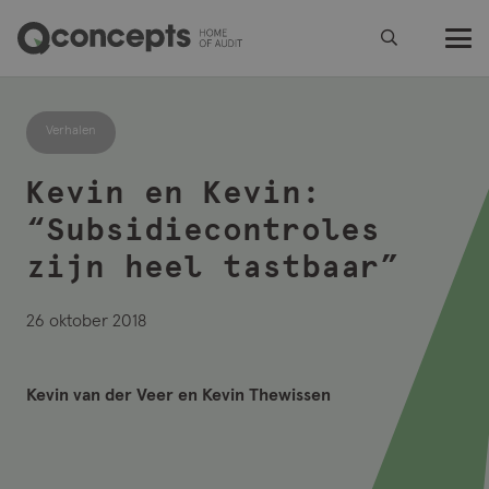
Verhalen
Kevin en Kevin:
“Subsidiecontroles
zijn heel tastbaar”
26 oktober 2018
Kevin van der Veer en Kevin Thewissen