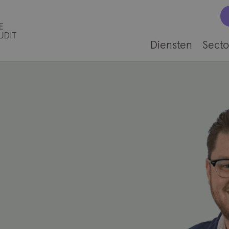
Diensten
Secto