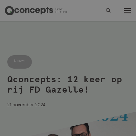
Nieuws
Qconcepts: 12 keer op
rij FD Gazelle!
21 november 2024