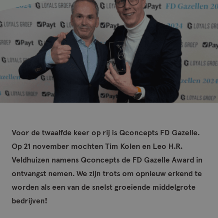
Voor de twaalfde keer op rij is Qconcepts FD Gazelle.
Op 21 november mochten Tim Kolen en Leo H.R.
Veldhuizen namens Qconcepts de FD Gazelle Award in
ontvangst nemen. We zijn trots om opnieuw erkend te
worden als een van de snelst groeiende middelgrote
bedrijven!