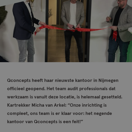
Qconcepts heeft haar nieuwste kantoor in Nijmegen
officieel geopend. Het team audit professionals dat
werkzaam is vanuit deze locatie, is helemaal gesetteld.
Kartrekker Micha van Arkel: “Onze inrichting is
compleet, ons team is er klaar voor: het negende
kantoor van Qconcepts is een feit!”