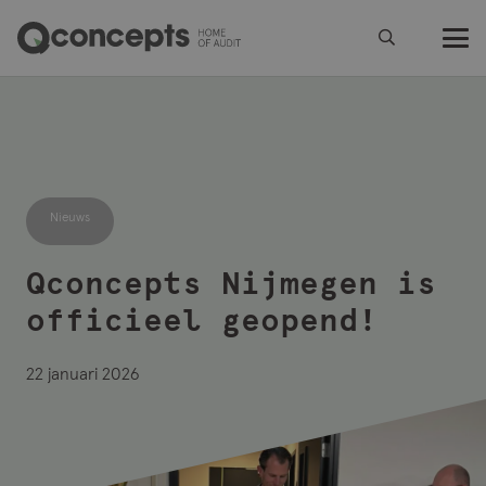
Nieuws
Qconcepts Nijmegen is
officieel geopend!
22 januari 2026