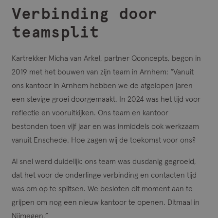
Verbinding door
teamsplit
Kartrekker Micha van Arkel, partner Qconcepts, begon in
2019 met het bouwen van zijn team in Arnhem: “Vanuit
ons kantoor in Arnhem hebben we de afgelopen jaren
een stevige groei doorgemaakt. In 2024 was het tijd voor
reflectie en vooruitkijken. Ons team en kantoor
bestonden toen vijf jaar en was inmiddels ook werkzaam
vanuit Enschede. Hoe zagen wij de toekomst voor ons?
Al snel werd duidelijk: ons team was dusdanig gegroeid,
dat het voor de onderlinge verbinding en contacten tijd
was om op te splitsen. We besloten dit moment aan te
grijpen om nog een nieuw kantoor te openen. Ditmaal in
Nijmegen.”