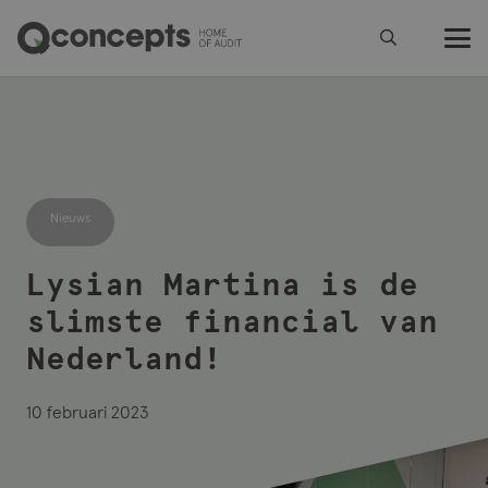
Nieuws
Lysian Martina is de
slimste financial van
Nederland!
10 februari 2023