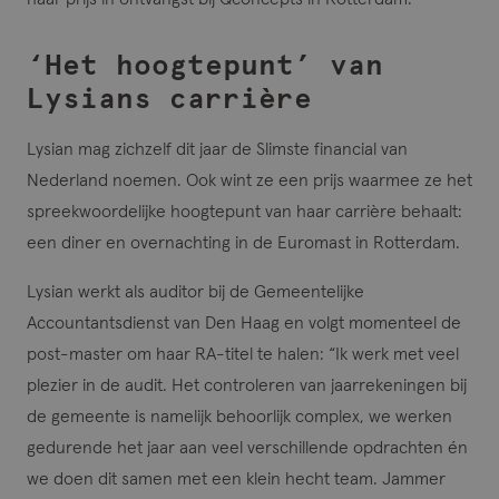
‘Het hoogtepunt’ van
Lysians carrière
Lysian mag zichzelf dit jaar de Slimste financial van
Nederland noemen. Ook wint ze een prijs waarmee ze het
spreekwoordelijke hoogtepunt van haar carrière behaalt:
een diner en overnachting in de Euromast in Rotterdam.
Lysian werkt als auditor bij de Gemeentelijke
Accountantsdienst van Den Haag en volgt momenteel de
post-master om haar RA-titel te halen: “Ik werk met veel
plezier in de audit. Het controleren van jaarrekeningen bij
de gemeente is namelijk behoorlijk complex, we werken
gedurende het jaar aan veel verschillende opdrachten én
we doen dit samen met een klein hecht team. Jammer