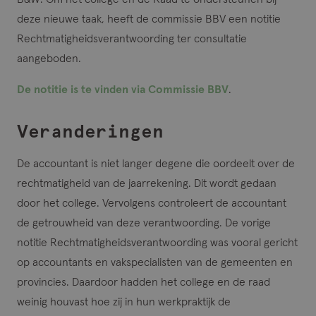
deze nieuwe taak, heeft de commissie BBV een notitie
Rechtmatigheidsverantwoording ter consultatie
aangeboden.
De notitie is te vinden via Commissie BBV
.
Veranderingen
De accountant is niet langer degene die oordeelt over de
rechtmatigheid van de jaarrekening. Dit wordt gedaan
door het college. Vervolgens controleert de accountant
de getrouwheid van deze verantwoording. De vorige
notitie Rechtmatigheidsverantwoording was vooral gericht
op accountants en vakspecialisten van de gemeenten en
provincies. Daardoor hadden het college en de raad
weinig houvast hoe zij in hun werkpraktijk de