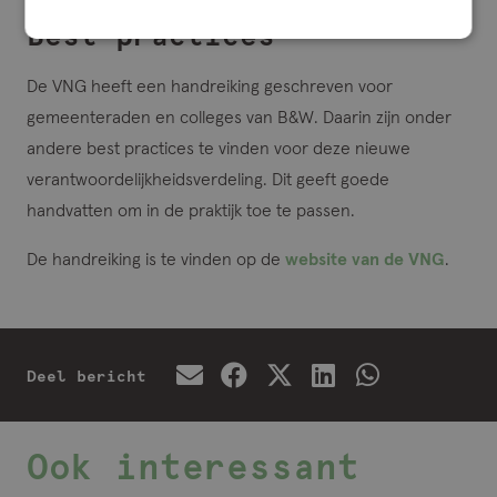
Best practices
De VNG heeft een handreiking geschreven voor
gemeenteraden en colleges van B&W. Daarin zijn onder
andere best practices te vinden voor deze nieuwe
verantwoordelijkheidsverdeling. Dit geeft goede
handvatten om in de praktijk toe te passen.
De handreiking is te vinden op de
website van de VNG
.
Deel bericht
Ook interessant