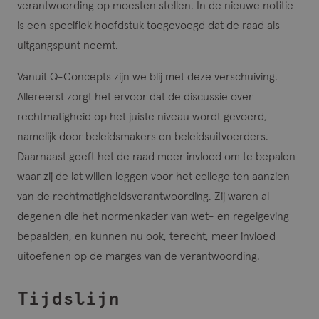
verantwoording op moesten stellen. In de nieuwe notitie
is een specifiek hoofdstuk toegevoegd dat de raad als
uitgangspunt neemt.
Vanuit Q-Concepts zijn we blij met deze verschuiving.
Allereerst zorgt het ervoor dat de discussie over
rechtmatigheid op het juiste niveau wordt gevoerd,
namelijk door beleidsmakers en beleidsuitvoerders.
Daarnaast geeft het de raad meer invloed om te bepalen
waar zij de lat willen leggen voor het college ten aanzien
van de rechtmatigheidsverantwoording. Zij waren al
degenen die het normenkader van wet- en regelgeving
bepaalden, en kunnen nu ook, terecht, meer invloed
uitoefenen op de marges van de verantwoording.
Tijdslijn