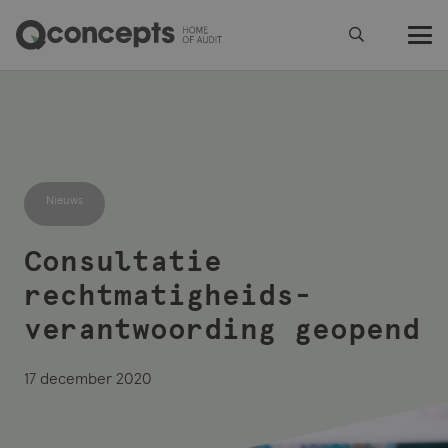
Nieuws
Consultatie
rechtmatigheids-
verantwoording geopend
17 december 2020