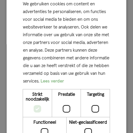
We gebruiken cookies om content en
advertenties te personaliseren, om functies
voor social media te bieden en om ons
websiteverkeer te analyseren. Ook delen we
informatie over uw gebruik van onze site met
onze partners voor social media, adverteren
en analyse. Deze partners kunnen deze
gegevens combineren met andere informatie
die u aan ze heeft verstrekt of die ze hebben
verzameld op basis van uw gebruik van hun
services.
Lees verder
Strikt
Prestatie
Targeting
noodzakelijk
Functioneel
Niet-geclassificeerd