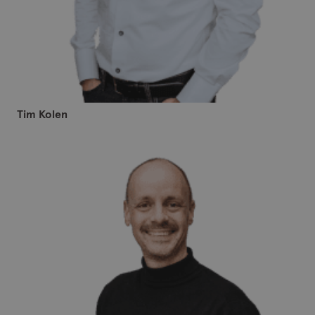
Tim Kolen