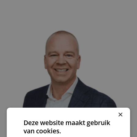
×
Deze website maakt gebruik
Marc Zoeter
van cookies.