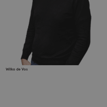
Wilko de Vos