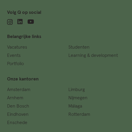
Volg Q op social
Belangrijke links
Vacatures
Studenten
Events
Learning & development
Portfolio
Onze kantoren
Amsterdam
Limburg
Arnhem
Nijmegen
Den Bosch
Málaga
Eindhoven
Rotterdam
Enschede