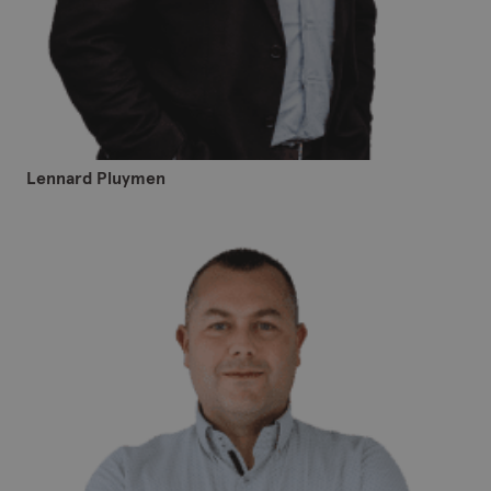
Lennard Pluymen