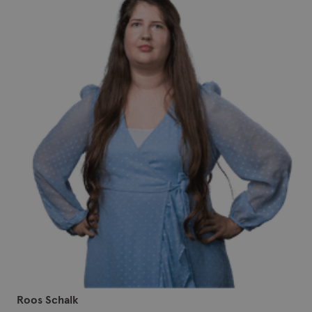
Roos Schalk