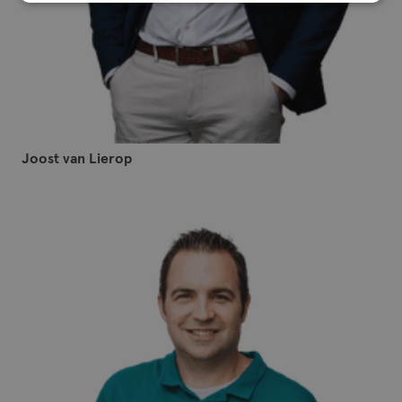
Joost van Lierop