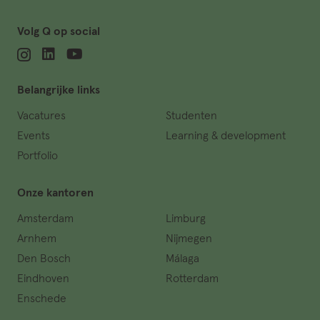
Volg Q op social
Belangrijke links
Vacatures
Studenten
Events
Learning & development
Portfolio
Onze kantoren
Amsterdam
Limburg
Arnhem
Nijmegen
Den Bosch
Málaga
Eindhoven
Rotterdam
Enschede