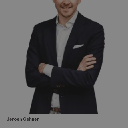
Jeroen Gehner