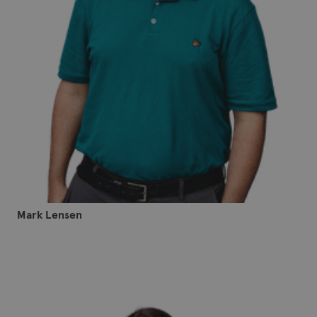
Mark Lensen