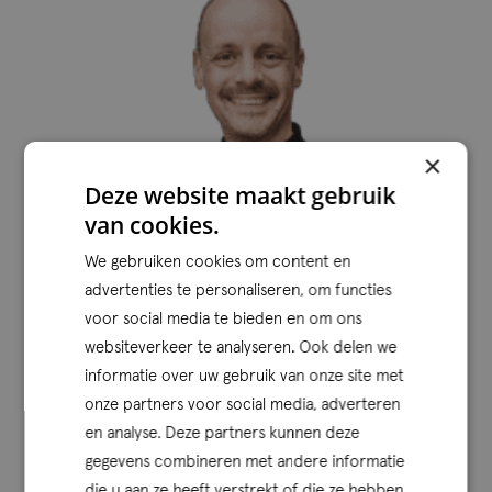
×
Deze website maakt gebruik
van cookies.
We gebruiken cookies om content en
advertenties te personaliseren, om functies
voor social media te bieden en om ons
websiteverkeer te analyseren. Ook delen we
informatie over uw gebruik van onze site met
onze partners voor social media, adverteren
en analyse. Deze partners kunnen deze
gegevens combineren met andere informatie
die u aan ze heeft verstrekt of die ze hebben