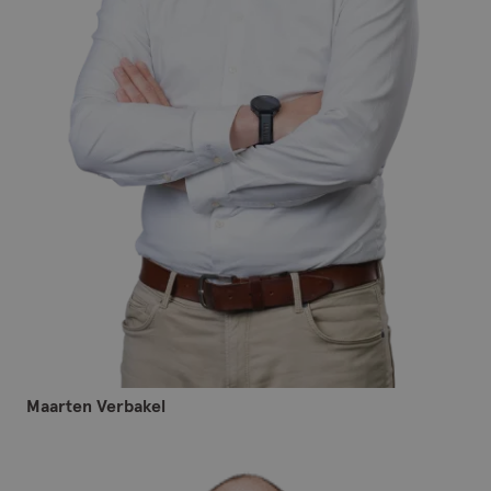
Maarten Verbakel