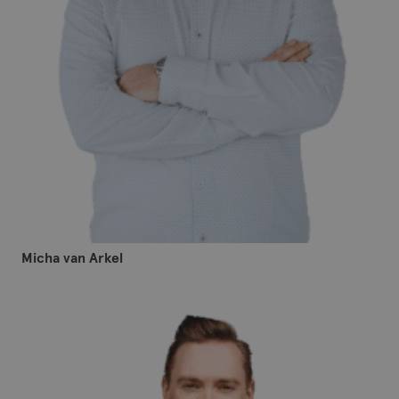
Micha van Arkel