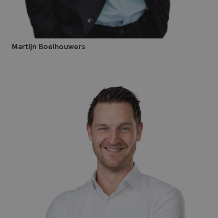
Martijn Boelhouwers