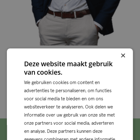
Joost van Lierop
×
Deze website maakt gebruik
van cookies.
We gebruiken cookies om content en
advertenties te personaliseren, om functies
voor social media te bieden en om ons
1
2
websiteverkeer te analyseren. Ook delen we
informatie over uw gebruik van onze site met
onze partners voor social media, adverteren
en analyse. Deze partners kunnen deze
gegevens combineren met andere informatie