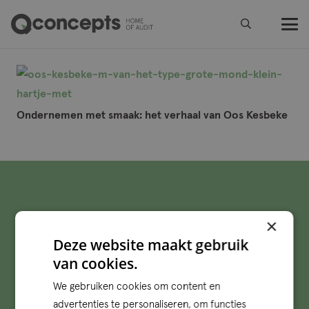
Ondernemen met smaak: het verhaal van Oos Kesbeke
×
Deze website maakt gebruik
van cookies.
We gebruiken cookies om content en
advertenties te personaliseren, om functies