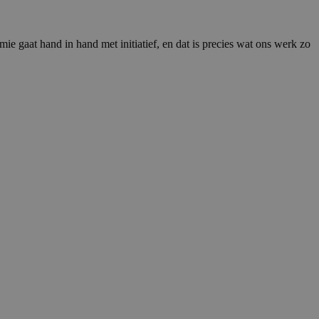
e gaat hand in hand met initiatief, en dat is precies wat ons werk zo