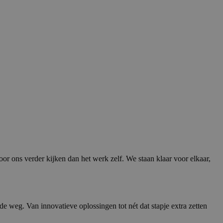
or ons verder kijken dan het werk zelf. We staan klaar voor elkaar,
 weg. Van innovatieve oplossingen tot nét dat stapje extra zetten