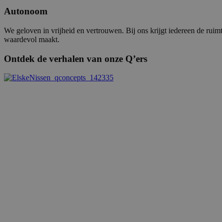
Autonoom
We geloven in vrijheid en vertrouwen. Bij ons krijgt iedereen de ruim
waardevol maakt.
Ontdek de verhalen van onze Q’ers