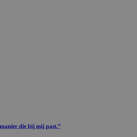
manier die bij mij past.”