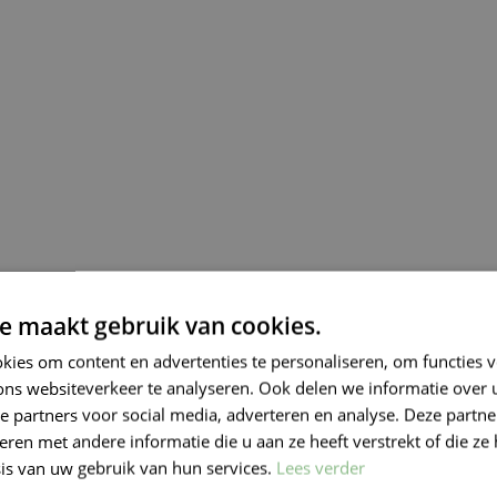
e maakt gebruik van cookies.
ies om content en advertenties te personaliseren, om functies v
ons websiteverkeer te analyseren. Ook delen we informatie over
e partners voor social media, adverteren en analyse. Deze partn
en met andere informatie die u aan ze heeft verstrekt of die ze
is van uw gebruik van hun services.
Lees verder